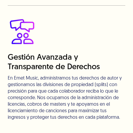
Gestión Avanzada y
Transparente de Derechos
En Emet Music, administramos tus derechos de autor y
gestionamos las divisiones de propiedad (splits) con
precisión para que cada colaborador reciba lo que le
corresponde. Nos ocupamos de la administración de
licencias, cobros de masters y te apoyamos en el
licenciamiento de canciones para maximizar tus
ingresos y proteger tus derechos en cada plataforma.