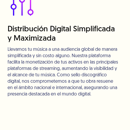
Distribución Digital Simplificada
y Maximizada
Llevamos tu música a una audiencia global de manera
simplificada y sin costo alguno. Nuestra plataforma
facilita la monetización de tus activos en las principales
plataformas de streaming, aumentando la visibilidad y
el alcance de tu música. Como sello discográfico
digital, nos comprometemos a que tu obra resuene
en el ámbito nacional e internacional, asegurando una
presencia destacada en el mundo digital.