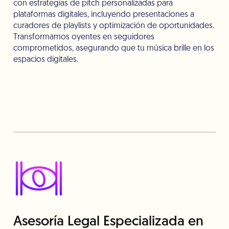
con estrategias de pitch personalizadas para
plataformas digitales, incluyendo presentaciones a
curadores de playlists y optimización de oportunidades.
Transformamos oyentes en seguidores
comprometidos, asegurando que tu música brille en los
espacios digitales.
Asesoría Legal Especializada en