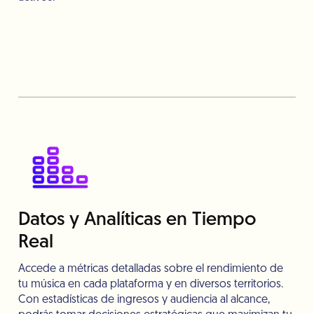
Datos y Analíticas en Tiempo
Real
Accede a métricas detalladas sobre el rendimiento de
tu música en cada plataforma y en diversos territorios.
Con estadísticas de ingresos y audiencia al alcance,