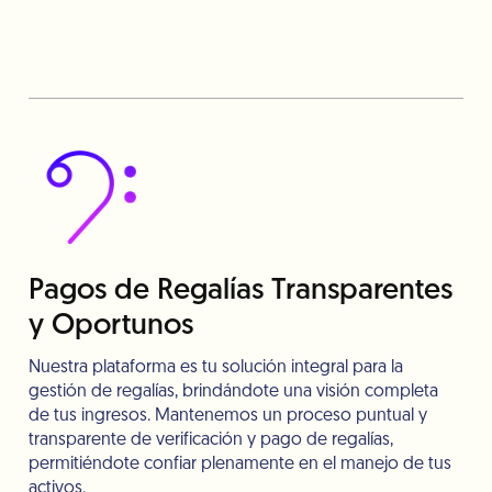
Pagos de Regalías Transparentes
y Oportunos
Nuestra plataforma es tu solución integral para la
gestión de regalías, brindándote una visión completa
de tus ingresos. Mantenemos un proceso puntual y
transparente de verificación y pago de regalías,
permitiéndote confiar plenamente en el manejo de tus
activos.