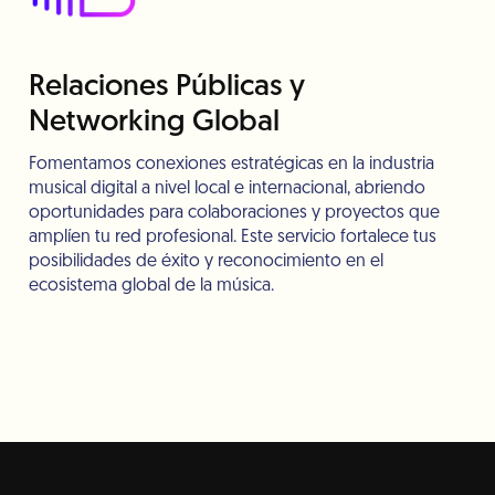
Relaciones Públicas y
Networking Global
Fomentamos conexiones estratégicas en la industria
musical digital a nivel local e internacional, abriendo
oportunidades para colaboraciones y proyectos que
amplíen tu red profesional. Este servicio fortalece tus
posibilidades de éxito y reconocimiento en el
ecosistema global de la música.