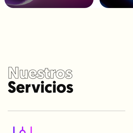
Nuestros
Servicios