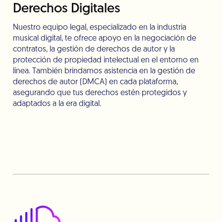
Derechos Digitales
Nuestro equipo legal, especializado en la industria
musical digital, te ofrece apoyo en la negociación de
contratos, la gestión de derechos de autor y la
protección de propiedad intelectual en el entorno en
línea. También brindamos asistencia en la gestión de
derechos de autor (DMCA) en cada plataforma,
asegurando que tus derechos estén protegidos y
adaptados a la era digital.