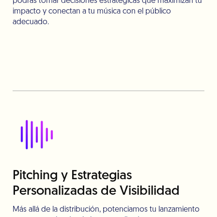
podrás tomar decisiones estratégicas que maximizan tu
impacto y conectan a tu música con el público
adecuado.
Pitching y Estrategias
Personalizadas de Visibilidad
Más allá de la distribución, potenciamos tu lanzamiento