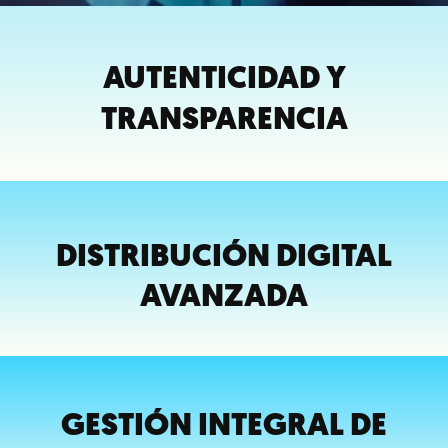
AUTENTICIDAD Y
TRANSPARENCIA
DISTRIBUCIÓN DIGITAL
AVANZADA
GESTIÓN INTEGRAL DE