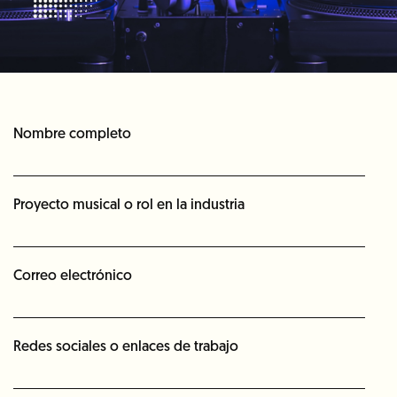
Nombre completo
Proyecto musical o rol en la industria
Correo electrónico
Redes sociales o enlaces de trabajo