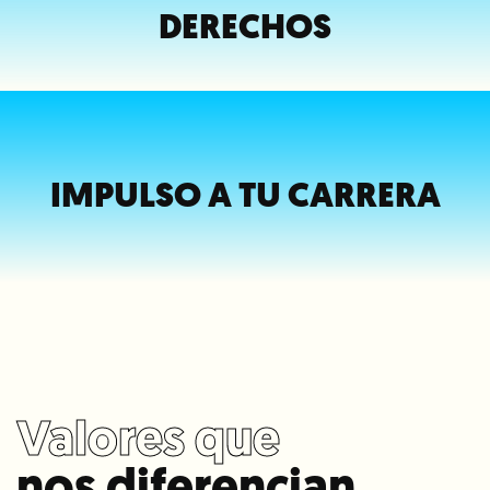
DERECHOS
IMPULSO A TU CARRERA
Valores que