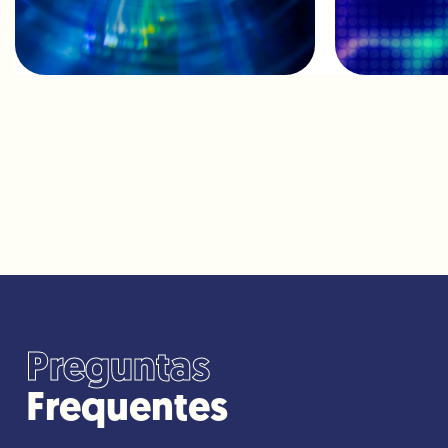
Preguntas
Frequentes