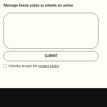
Mensaje breve sobre su interés en unirse
I hereby accept the
privacy policy